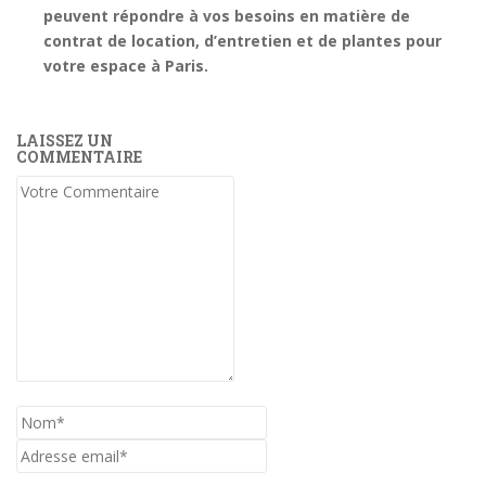
peuvent répondre à vos besoins en matière de
contrat de location, d’entretien et de plantes pour
votre espace à Paris.
LAISSEZ UN
COMMENTAIRE