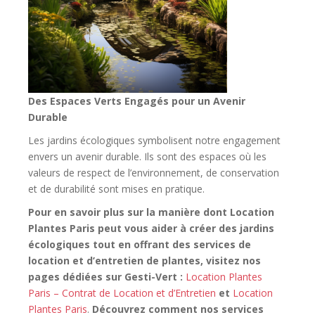
Des Espaces Verts Engagés pour un Avenir
Durable
Les jardins écologiques symbolisent notre engagement
envers un avenir durable. Ils sont des espaces où les
valeurs de respect de l’environnement, de conservation
et de durabilité sont mises en pratique.
Pour en savoir plus sur la manière dont Location
Plantes Paris peut vous aider à créer des jardins
écologiques tout en offrant des services de
location et d’entretien de plantes, visitez nos
pages dédiées sur Gesti-Vert :
Location Plantes
Paris – Contrat de Location et d’Entretien
et
Location
Plantes Paris
.
Découvrez comment nos services