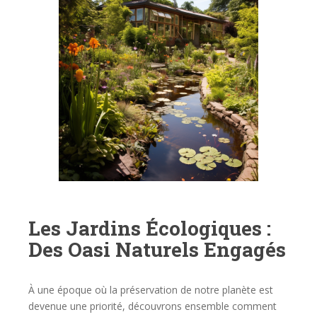
Les Jardins Écologiques :
Des Oasi Naturels Engagés
À une époque où la préservation de notre planète est
devenue une priorité, découvrons ensemble comment