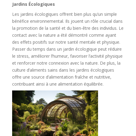
Jardins Écologiques
Les jardins écologiques offrent bien plus qu’un simple
bénéfice environnemental. Ils jouent un rôle crucial dans
la promotion de la santé et du bien-être des individus. Le
contact avec la nature a été démontré comme ayant
des effets positifs sur notre santé mentale et physique.
Passer du temps dans un jardin écologique peut réduire
le stress, améliorer l’humeur, favoriser l’activité physique
et renforcer notre connexion avec la nature. De plus, la
culture d’aliments sains dans les jardins écologiques
offre une source d’alimentation fraîche et nutritive,
contribuant ainsi à une alimentation équilibrée.