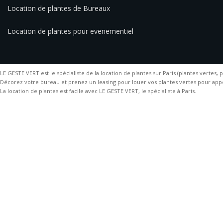
Location de plantes de Bureaux
Location de plantes pour evenementiel
LE GESTE VERT est le spécialiste de la location de plantes sur Paris (plantes vertes, plan
Décorez votre bureau et prenez un leasing pour louer vos plantes vertes pour ap
La location de plantes est facile avec LE GESTE VERT, le spécialiste à Paris.