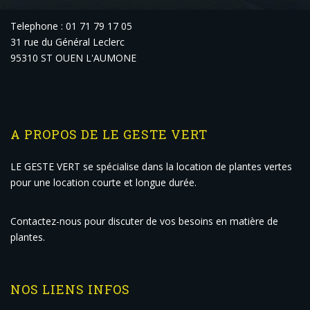
Telephone : 01 71 79 17 05
31 rue du Général Leclerc
95310 ST OUEN L'AUMONE
A PROPOS DE LE GESTE VERT
LE GESTE VERT se spécialise dans la location de plantes vertes
pour une location courte et longue durée.
Contactez-nous pour discuter de vos besoins en matière de
plantes.
NOS LIENS INFOS