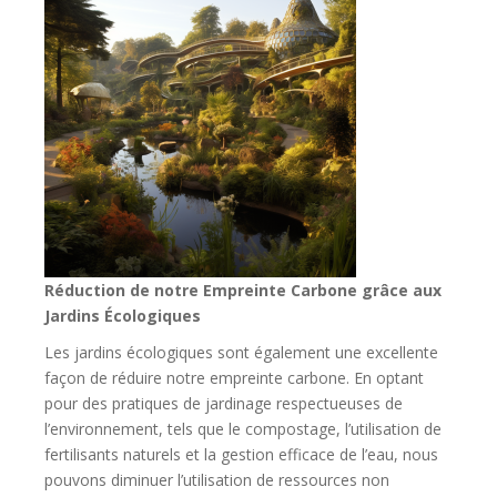
Réduction de notre Empreinte Carbone grâce aux
Jardins Écologiques
Les jardins écologiques sont également une excellente
façon de réduire notre empreinte carbone. En optant
pour des pratiques de jardinage respectueuses de
l’environnement, tels que le compostage, l’utilisation de
fertilisants naturels et la gestion efficace de l’eau, nous
pouvons diminuer l’utilisation de ressources non