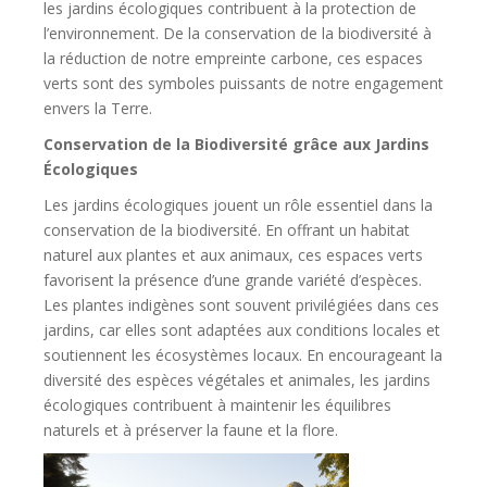
les jardins écologiques contribuent à la protection de
l’environnement. De la conservation de la biodiversité à
la réduction de notre empreinte carbone, ces espaces
verts sont des symboles puissants de notre engagement
envers la Terre.
Conservation de la Biodiversité grâce aux Jardins
Écologiques
Les jardins écologiques jouent un rôle essentiel dans la
conservation de la biodiversité. En offrant un habitat
naturel aux plantes et aux animaux, ces espaces verts
favorisent la présence d’une grande variété d’espèces.
Les plantes indigènes sont souvent privilégiées dans ces
jardins, car elles sont adaptées aux conditions locales et
soutiennent les écosystèmes locaux. En encourageant la
diversité des espèces végétales et animales, les jardins
écologiques contribuent à maintenir les équilibres
naturels et à préserver la faune et la flore.