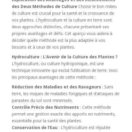
des Deux Méthodes de Culture
Choisir le bon milieu
de culture est crucial pour la santé et la croissance de
vos plantes. L’hydroculture et la culture en terre sont
deux approches distinctes, chacune présentant ses
propres avantages et défis. Cet aperçu vous aidera à
décider quelle méthode est la plus adaptée à vos
besoins et à ceux de vos plantes.
Hydroculture : L’Avenir de la Culture des Plantes ?
L’hydroculture, ou culture hydroponique, est une
technique innovante qui exclut l’utilisation de terre. Voici
les principaux avantages de cette méthode :
Réduction des Maladies et des Ravageurs
: Sans
terre, les risques de maladies fongiques et d’attaques de
parasites du sol sont minimisés.
Contrôle Précis des Nutriments
: Cette méthode
permet une gestion exacte des apports en nutriments,
essentielle pour la santé des plantes.
Conservation de l’Eau
: L’hydroculture est réputée