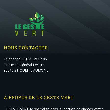
NOUS CONTACTER
Telephone : 01 71 79 17 05
31 rue du Général Leclerc
95310 ST OUEN L'AUMONE
A PROPOS DE LE GESTE VERT
LE GESTE VERT se spécialise dans la location de plantes vertes