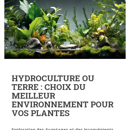
HYDROCULTURE OU
TERRE : CHOIX DU
MEILLEUR
ENVIRONNEMENT POUR
VOS PLANTES
Exploration des Avantages et des Inconvénients