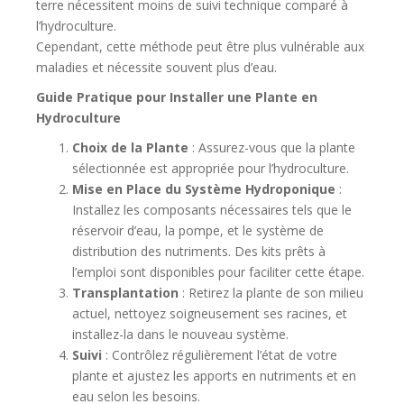
terre nécessitent moins de suivi technique comparé à
l’hydroculture.
Cependant, cette méthode peut être plus vulnérable aux
maladies et nécessite souvent plus d’eau.
Guide Pratique pour Installer une Plante en
Hydroculture
Choix de la Plante
: Assurez-vous que la plante
sélectionnée est appropriée pour l’hydroculture.
Mise en Place du Système Hydroponique
:
Installez les composants nécessaires tels que le
réservoir d’eau, la pompe, et le système de
distribution des nutriments. Des kits prêts à
l’emploi sont disponibles pour faciliter cette étape.
Transplantation
: Retirez la plante de son milieu
actuel, nettoyez soigneusement ses racines, et
installez-la dans le nouveau système.
Suivi
: Contrôlez régulièrement l’état de votre
plante et ajustez les apports en nutriments et en
eau selon les besoins.