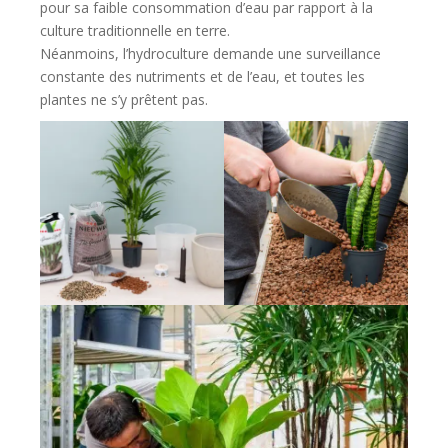
pour sa faible consommation d’eau par rapport à la
culture traditionnelle en terre.
Néanmoins, l’hydroculture demande une surveillance
constante des nutriments et de l’eau, et toutes les
plantes ne s’y prêtent pas.