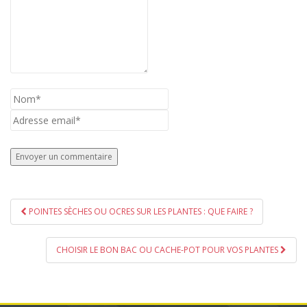
Navigation
POINTES SÈCHES OU OCRES SUR LES PLANTES : QUE FAIRE ?
de
l’article
CHOISIR LE BON BAC OU CACHE-POT POUR VOS PLANTES