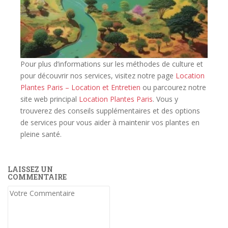
Pour plus d’informations sur les méthodes de culture et
pour découvrir nos services, visitez notre page
Location
Plantes Paris – Location et Entretien
ou parcourez notre
site web principal
Location Plantes Paris
. Vous y
trouverez des conseils supplémentaires et des options
de services pour vous aider à maintenir vos plantes en
pleine santé.
LAISSEZ UN
COMMENTAIRE