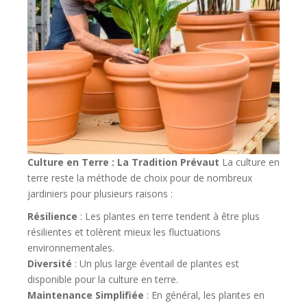
Culture en Terre : La Tradition Prévaut
La culture en
terre reste la méthode de choix pour de nombreux
jardiniers pour plusieurs raisons :
Résilience
: Les plantes en terre tendent à être plus
résilientes et tolèrent mieux les fluctuations
environnementales.
Diversité
: Un plus large éventail de plantes est
disponible pour la culture en terre.
Maintenance Simplifiée
: En général, les plantes en