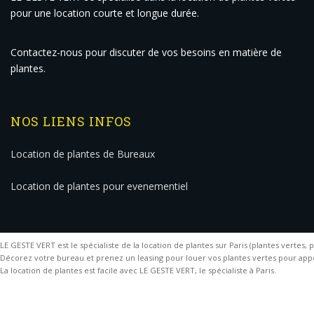
pour une location courte et longue durée.
Contactez-nous pour discuter de vos besoins en matière de
plantes.
NOS LIENS INFOS
Location de plantes de Bureaux
Location de plantes pour evenementiel
LE GESTE VERT est le spécialiste de la location de plantes sur Paris (plantes vertes, plan
Décorez votre bureau et prenez un leasing pour louer vos plantes vertes pour ap
La location de plantes est facile avec LE GESTE VERT, le spécialiste à Paris.